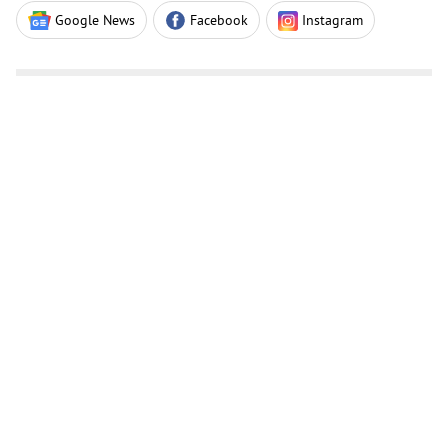
Google News
Facebook
Instagram