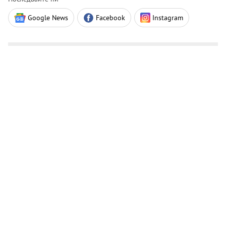
Google News
Facebook
Instagram