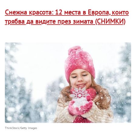
Снежна красота: 12 места в Европа, които
трябва да видите през зимата (СНИМКИ)
ThinkStock/Getty Images