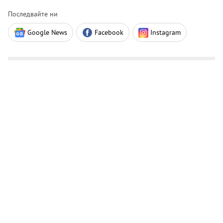
Последвайте ни
Google News
Facebook
Instagram