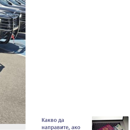
Какво да
направите, ако