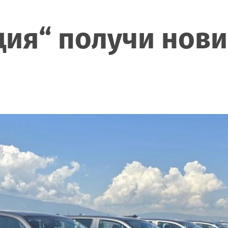
ия“ получи нови