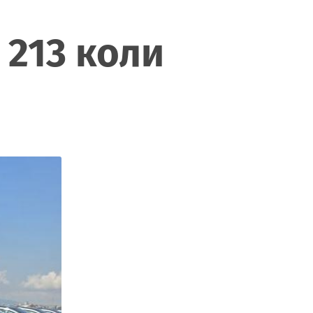
 213 коли