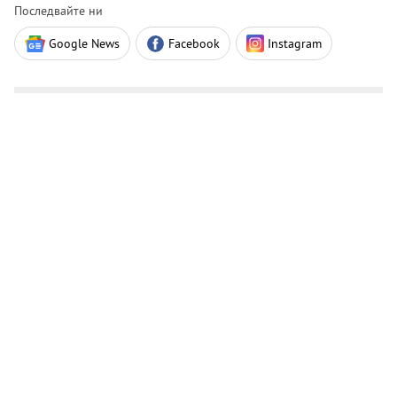
Последвайте ни
Google News
Facebook
Instagram