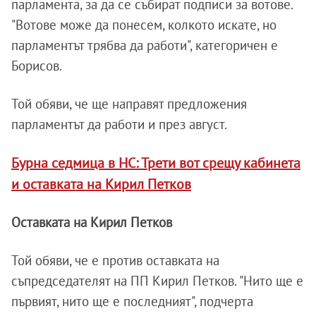
парламента, за да се събират подписи за вотове.
"Вотове може да понесем, колкото искате, но
парламентът трябва да работи", категоричен е
Борисов.
Той обяви, че ще направят предложения
парламентът да работи и през август.
Бурна седмица в НС: Трети вот срещу кабинета
и оставката на Кирил Петков
Оставката на Кирил Петков
Той обяви, че е против оставката на
съпредседателят на ПП Кирил Петков. "Нито ще е
първият, нито ще е последният", подчерта