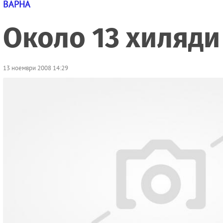
ВАРНА
Около 13 хиляди
13 ноември 2008 14:29