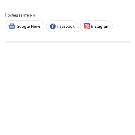
Последвайте ни
Google News
Facebook
Instagram