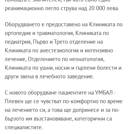
реанимационно легло струва над 20 000 лева.
Оборудването е предоставено на Клиниката по
ортопедия и травматология, Клиниката по
педиатрия, Първо и Трето отделение на
Клиниката по анестезиология и интензивно
лечение, Отделението по неонатология,
Клиниката по ушни, носни и гърлени болести и
други звена в лечебното заведение.
С новото оборудване пациентите на УМБАЛ -
Плевен ще се чувстват по-комфортно по време
на лечението си, а това ще допринесе и за по-
бързото им възстановяване, категорични са
специалистите.