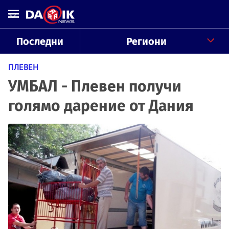
Последни
Региони
ПЛЕВЕН
УМБАЛ - Плевен получи
голямо дарение от Дания