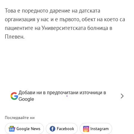
Това е поредното дарение на датската
организация у нас и е първото, обект на което са
пациентите на Университетската болница в
Плевен.
Добави ни в предпочитани източници в
Google
Последвайте ни
Google News
Facebook
Instagram