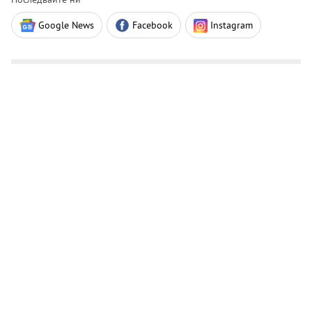
Google News
Facebook
Instagram