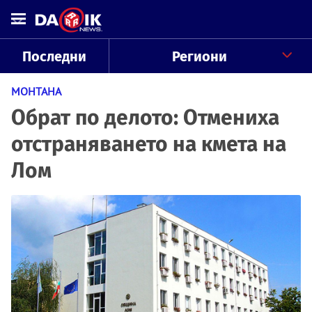
Последни
Региони
МОНТАНА
Обрат по делото: Отмениха
отстраняването на кмета на
Лом