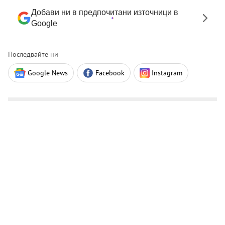
Добави ни в предпочитани източници в
Google
Последвайте ни
Google News
Facebook
Instagram