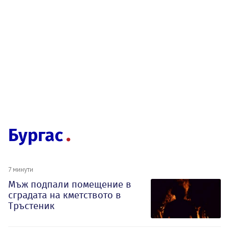
Бургас
7 минути
Мъж подпали помещение в
сградата на кметството в
Тръстеник