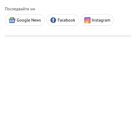
Последвайте ни
Google News
Facebook
Instagram