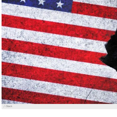
/ iStock