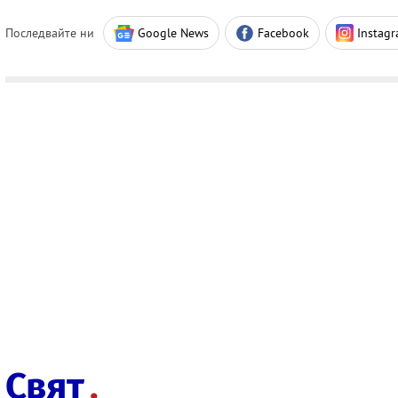
Последвайте ни
Google News
Facebook
Instag
Свят