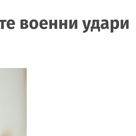
те военни удари