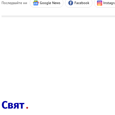
Последвайте ни
Google News
Facebook
Instag
Свят