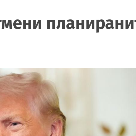
тмени планирани