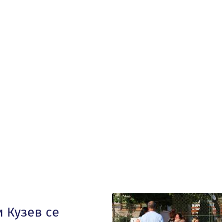
 Кузев се