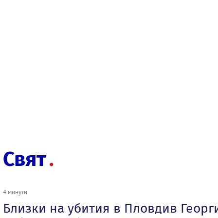
Свят
4 минути
Близки на убития в Пловдив Георги