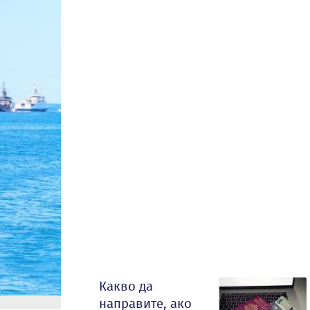
Какво да
направите, ако