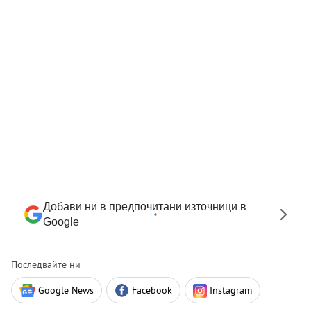
Добави ни в предпочитани източници в
Google
Последвайте ни
Google News
Facebook
Instagram