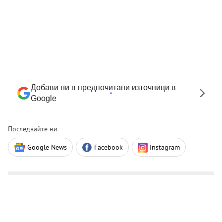
Добави ни в предпочитани източници в
Google
Последвайте ни
Google News
Facebook
Instagram