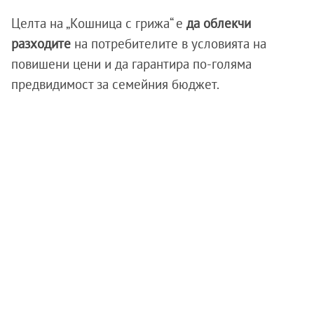
Целта на „Кошница с грижа“ е
да облекчи
разходите
на потребителите в условията на
повишени цени и да гарантира по-голяма
предвидимост за семейния бюджет.