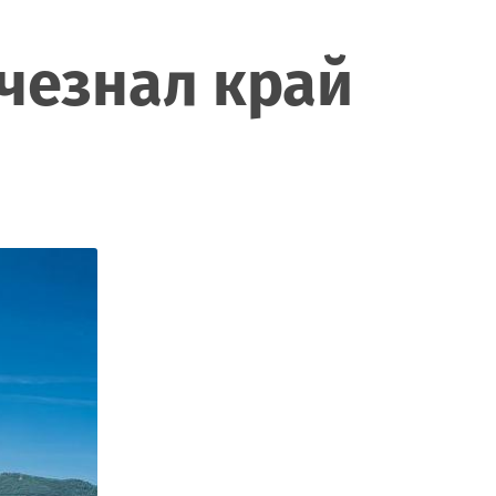
зчезнал край