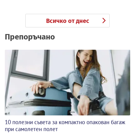
Всичко от днес
Препоръчано
10 полезни съвета за компактно опакован багаж
при самолетен полет