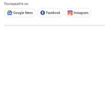
Последвайте ни
Google News
Facebook
Instagram