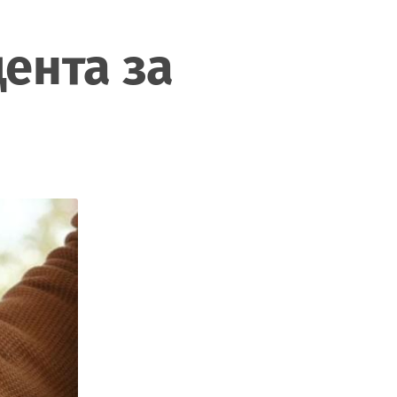
ента за