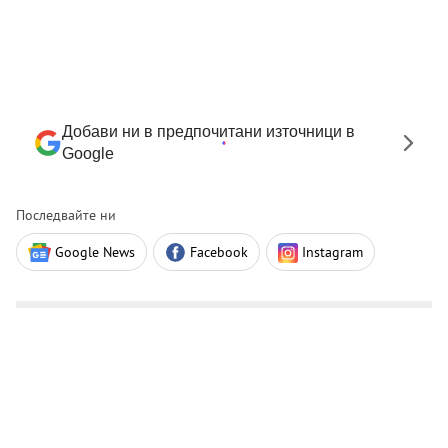
Добави ни в предпочитани източници в
Google
Последвайте ни
Google News
Facebook
Instagram