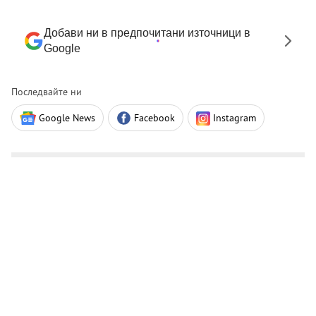
Добави ни в предпочитани източници в
Google
Последвайте ни
Google News
Facebook
Instagram