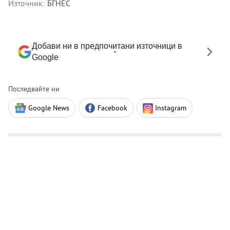
Източник:
БГНЕС
Добави ни в предпочитани източници в
Google
Последвайте ни
Google News
Facebook
Instagram