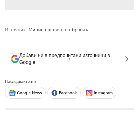
Източник:
Министерство на отбраната
Добави ни в предпочитани източници в
Google
Последвайте ни
Google News
Facebook
Instagram