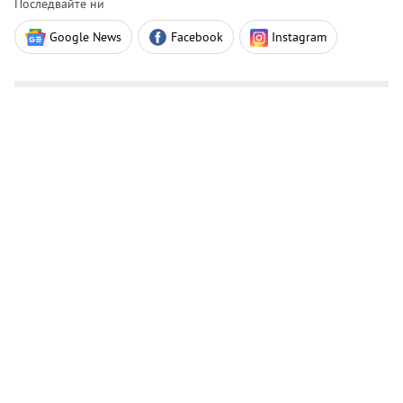
Последвайте ни
Google News
Facebook
Instagram