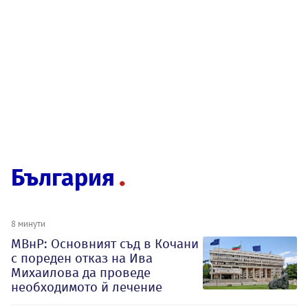
България
8 минути
МВнР: Основният съд в Кочани
с пореден отказ на Ива
Михаилова да проведе
необходимото й лечение