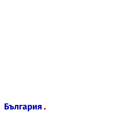
България