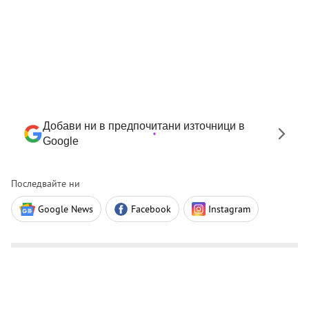
Добави ни в предпочитани източници в
Google
Последвайте ни
Google News
Facebook
Instagram