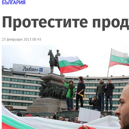
БЪЛГАРИЯ
Протестите прод
25 февруари 2013 08:43