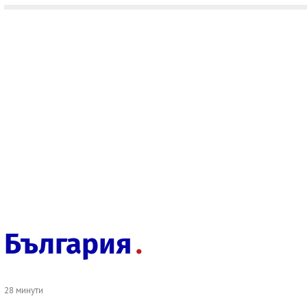
България
28 минути