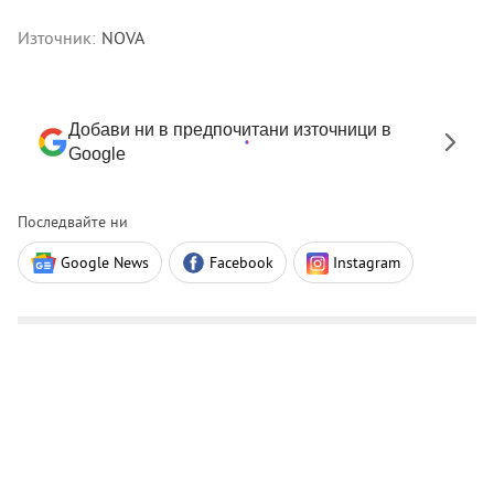
Източник:
NOVA
Добави ни в предпочитани източници в
Google
Последвайте ни
Google News
Facebook
Instagram