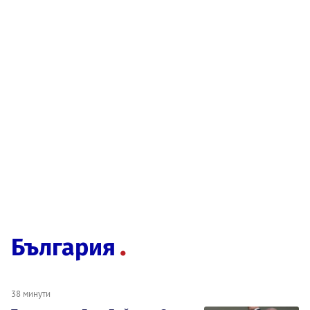
България
38 минути