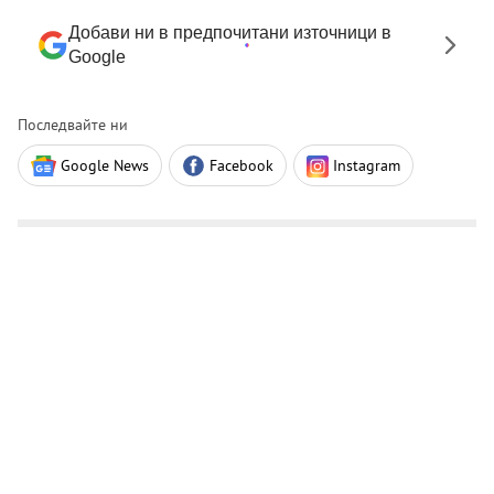
Добави ни в предпочитани източници в
Google
Последвайте ни
Google News
Facebook
Instagram