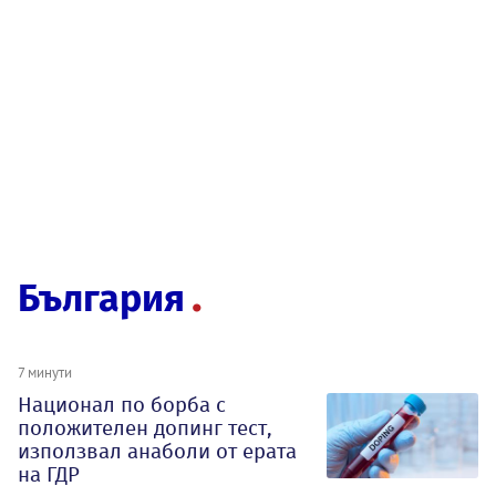
България
7 минути
Национал по борба с
положителен допинг тест,
използвал анаболи от ерата
на ГДР