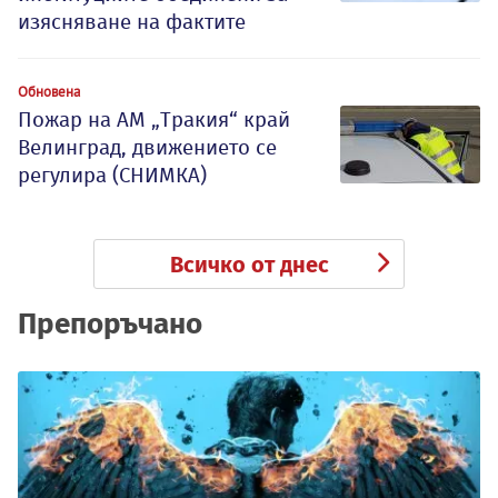
изясняване на фактите
Обновена
Пожар на АМ „Тракия“ край
Велинград, движението се
регулира (СНИМКА)
Всичко от днес
Препоръчано