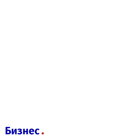
Бизнес