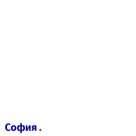
София