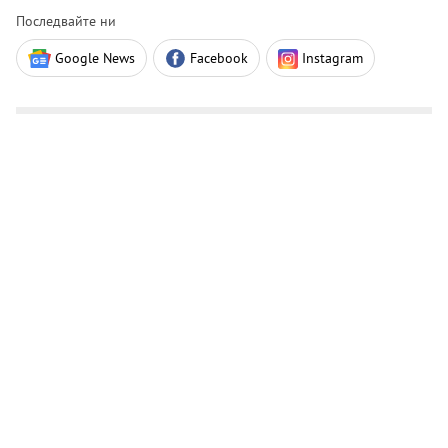
Последвайте ни
Google News
Facebook
Instagram