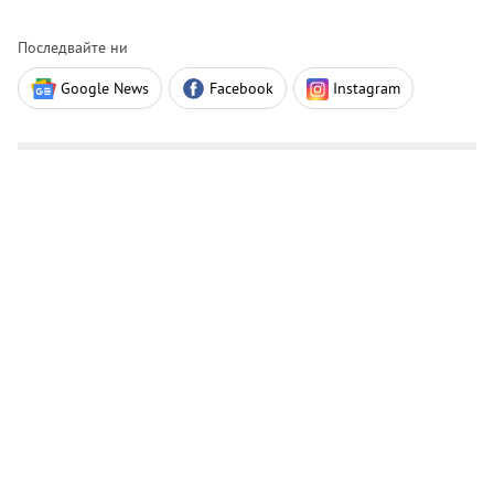
Последвайте ни
Google News
Facebook
Instagram