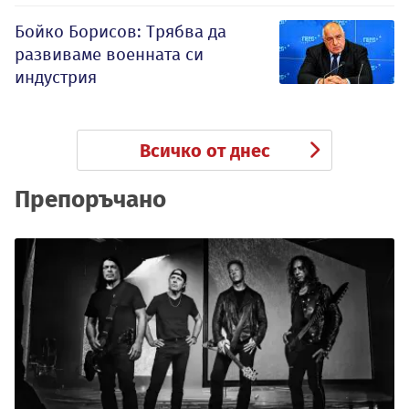
Бойко Борисов: Трябва да
развиваме военната си
индустрия
Всичко от днес
Препоръчано