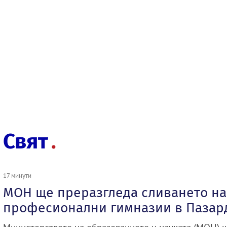
Свят
17 минути
МОН ще преразгледа сливането на
професионални гимназии в Пазар