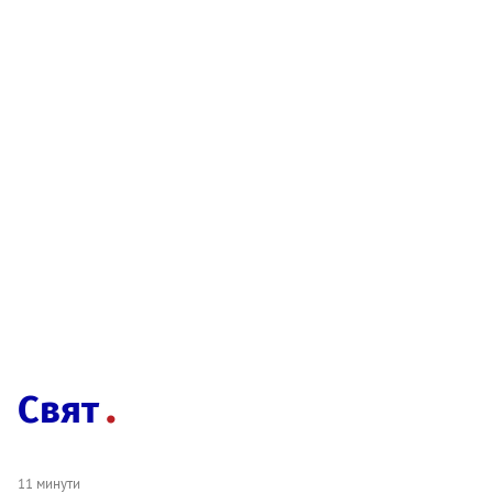
Свят
11 минути