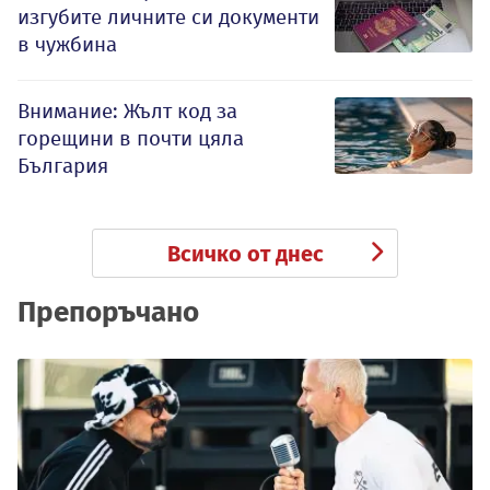
изгубите личните си документи
в чужбина
Внимание: Жълт код за
горещини в почти цяла
България
Всичко от днес
Препоръчано