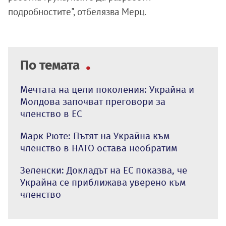
подробностите", отбелязва Мерц.
По темата
Мечтата на цели поколения: Украйна и
Молдова започват преговори за
членство в ЕС
Марк Рюте: Пътят на Украйна към
членство в НАТО остава необратим
Зеленски: Докладът на ЕС показва, че
Украйна се приближава уверено към
членство