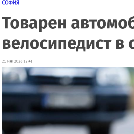
СОФИЯ
Товарен автомо
велосипедист в 
21 май 2026 12:41