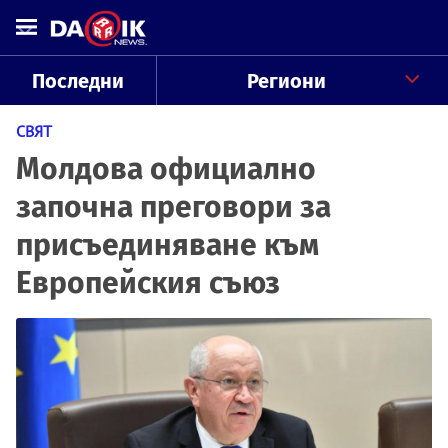
Последни
Региони
СВЯТ
Молдова официално
започна преговори за
присъединяване към
Европейския съюз