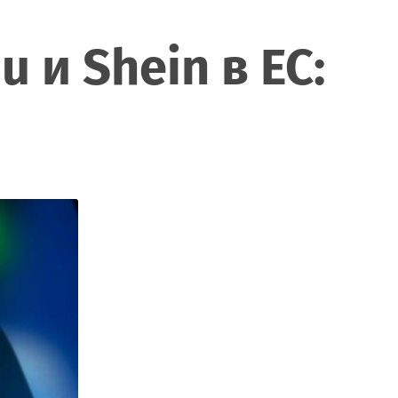
 и Shein в ЕС: