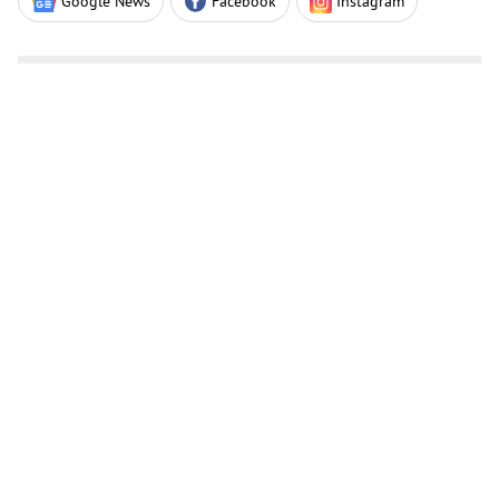
Google News
Facebook
Instagram