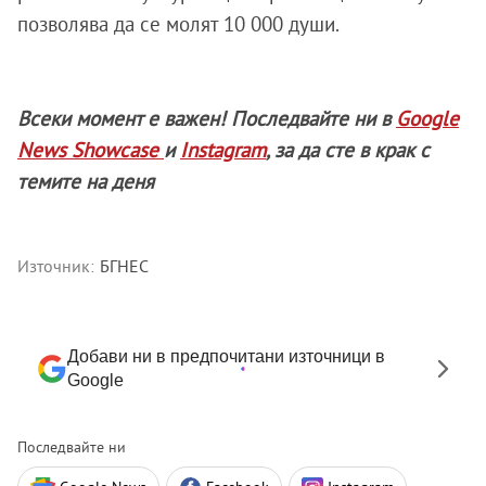
позволява да се молят 10 000 души.
Всеки момент е важен! Последвайте ни в
Google
News Showcase
и
Instagram
, за да сте в крак с
темите на деня
Източник:
БГНЕС
Добави ни в предпочитани източници в
Google
Последвайте ни