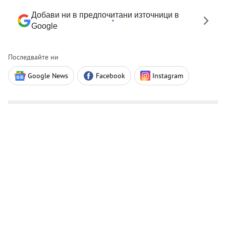
Добави ни в предпочитани източници в
Google
Последвайте ни
Google News
Facebook
Instagram