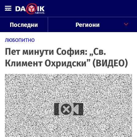
Последни
Региони
ЛЮБОПИТНО
Пет минути София: „Св.
Климент Охридски” (ВИДЕО)