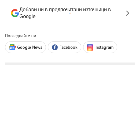
Добави ни в предпочитани източници в
Google
Последвайте ни
Google News
Facebook
Instagram