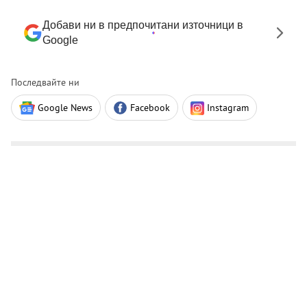
Добави ни в предпочитани източници в
Google
Последвайте ни
Google News
Facebook
Instagram