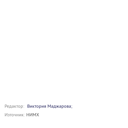
Редактор:
Виктория Маджарова;
Източник:
НИМХ