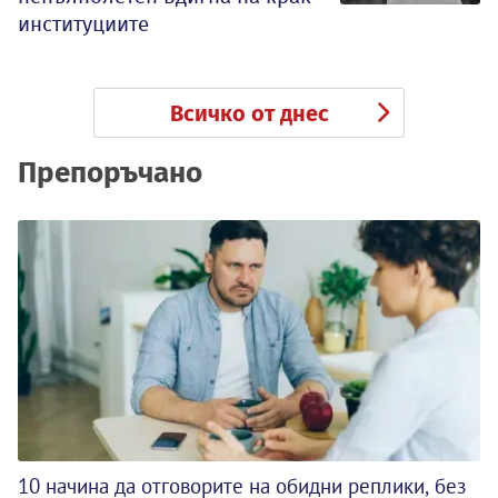
институциите
Всичко от днес
Препоръчано
10 начина да отговорите на обидни реплики, без