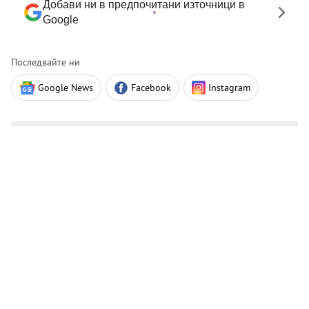
Добави ни в предпочитани източници в
Google
Последвайте ни
Google News
Facebook
Instagram