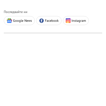
Последвайте ни
Google News
Facebook
Instagram