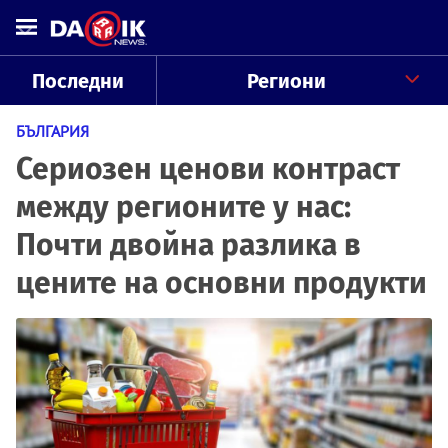
Последни
Региони
БЪЛГАРИЯ
Сериозен ценови контраст
между регионите у нас:
Почти двойна разлика в
цените на основни продукти