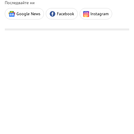
Последвайте ни
Google News
Facebook
Instagram