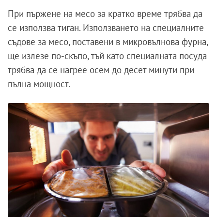
При пържене на месо за кратко време трябва да
се използва тиган. Използването на специалните
съдове за месо, поставени в микровълнова фурна,
ще излезе по-скъпо, тъй като специалната посуда
трябва да се нагрее осем до десет минути при
пълна мощност.